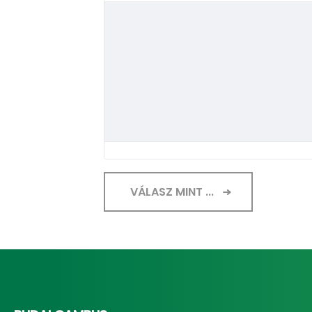
VÁLASZ MINT ...