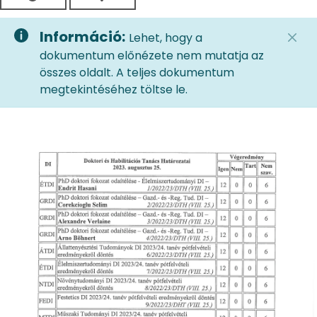
Információ:
Lehet, hogy a
dokumentum előnézete nem mutatja az
összes oldalt. A teljes dokumentum
megtekintéséhez töltse le.