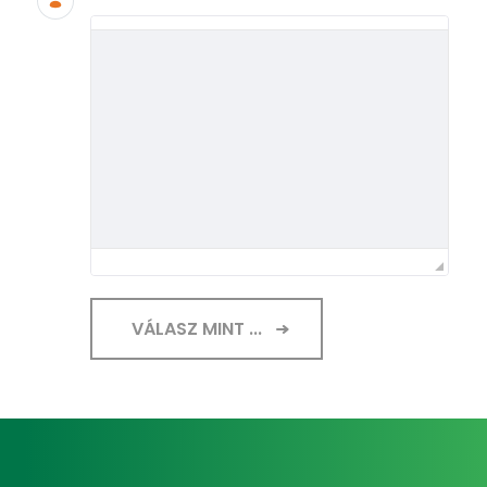
VÁLASZ MINT ...