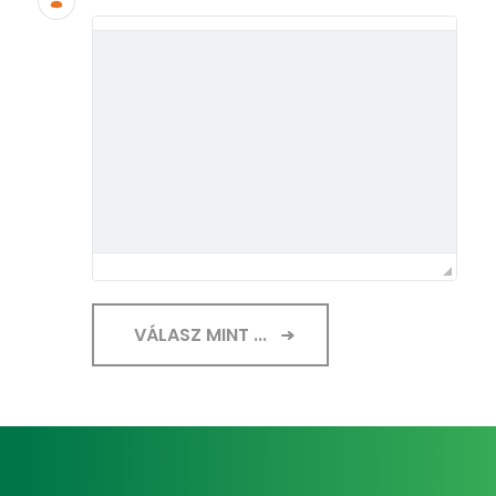
VÁLASZ MINT ...