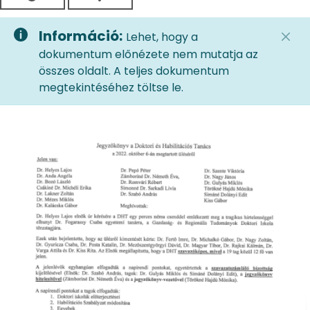
Információ:
Lehet, hogy a
dokumentum előnézete nem mutatja az
összes oldalt. A teljes dokumentum
megtekintéséhez töltse le.