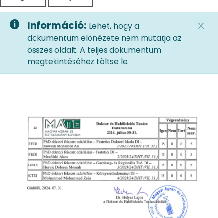
Információ:
Lehet, hogy a
dokumentum előnézete nem mutatja az
összes oldalt. A teljes dokumentum
megtekintéséhez töltse le.