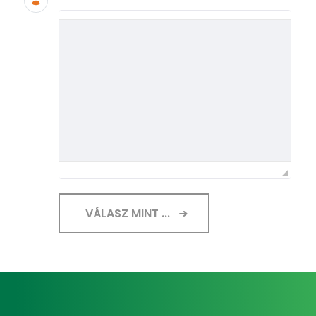
VÁLASZ MINT ...