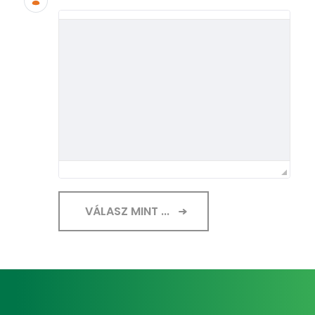
VÁLASZ MINT ...