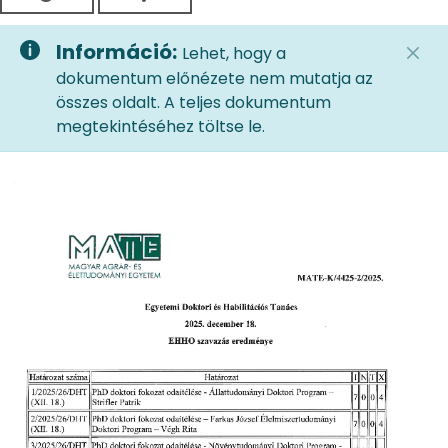
Információ:
Lehet, hogy a
dokumentum előnézete nem mutatja az
összes oldalt. A teljes dokumentum
megtekintéséhez töltse le.