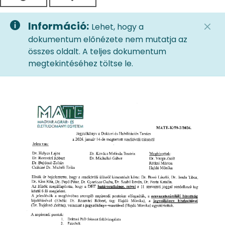
Információ:
Lehet, hogy a
dokumentum előnézete nem mutatja az
összes oldalt. A teljes dokumentum
megtekintéséhez töltse le.