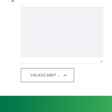
VÁLASZ MINT ...