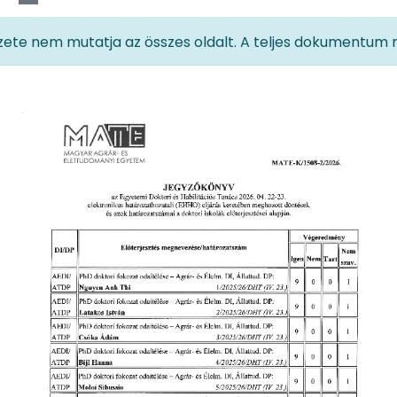
te nem mutatja az összes oldalt. A teljes dokumentum m