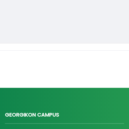
GEORGIKON CAMPUS