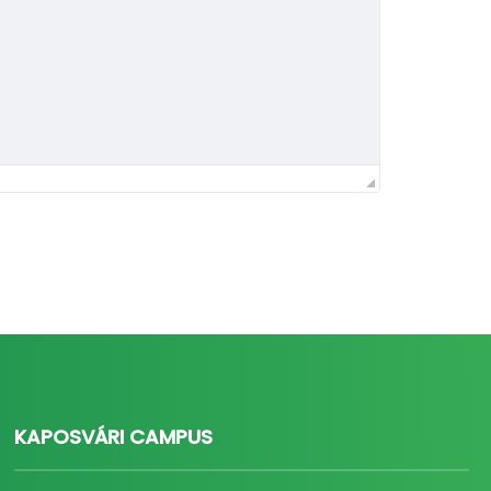
KAPOSVÁRI CAMPUS