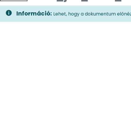
Információ:
Lehet, hogy a dokumentum előnéze