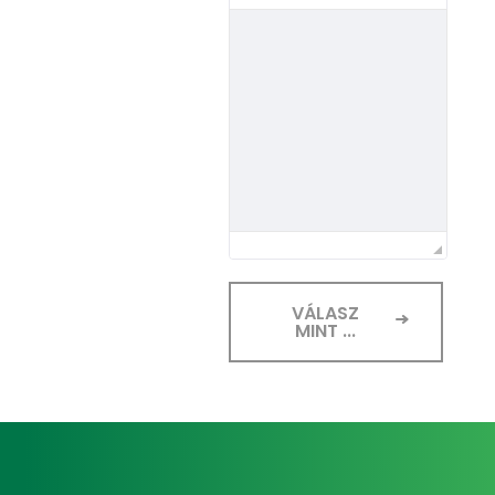
VÁLASZ
MINT ...