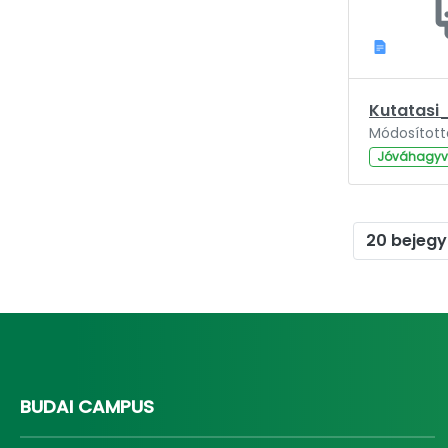
Jóváhagy
20 bejegy
BUDAI CAMPUS