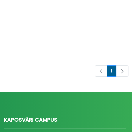
1
Oldal
KAPOSVÁRI CAMPUS