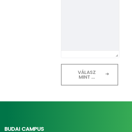
VÁLASZ
MINT ...
BUDAI CAMPUS