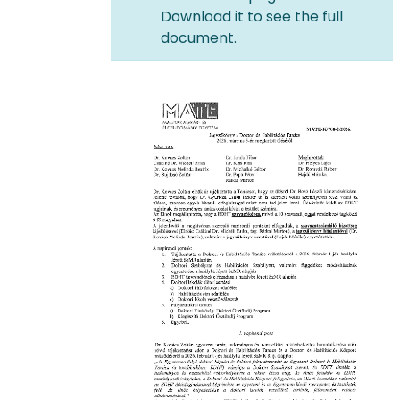
Download it to see the full
document.