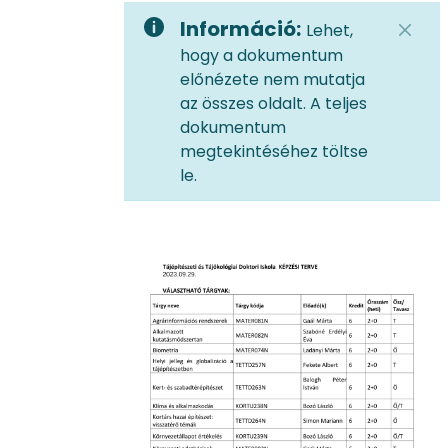
Információ:
Lehet,
hogy a dokumentum
előnézete nem mutatja
az összes oldalt. A teljes
dokumentum
megtekintéséhez töltse
le.