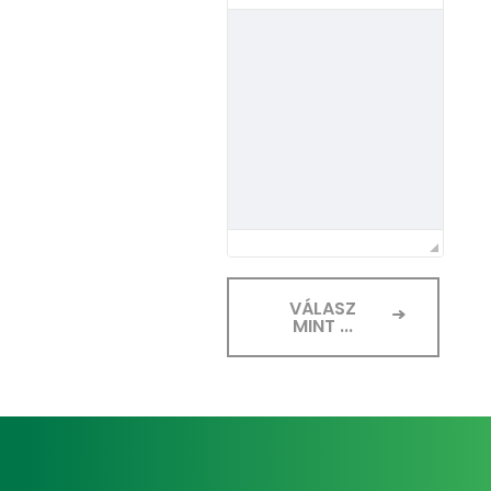
VÁLASZ
MINT ...