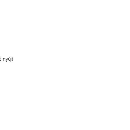
 nyújt