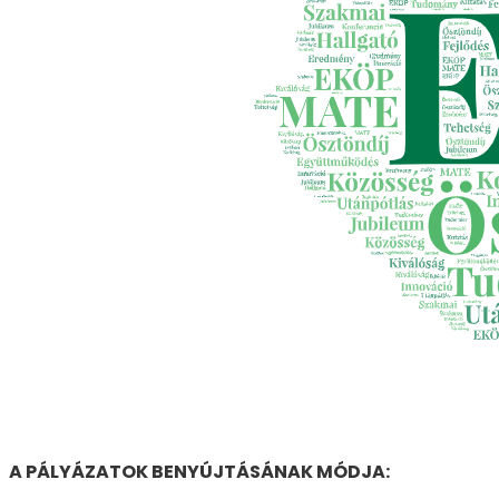
A PÁLYÁZATOK BENYÚJTÁSÁNAK MÓDJA: