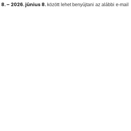
8. – 2026. június 8.
között lehet benyújtani az alábbi e-mail