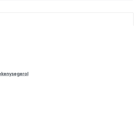
kenysegerol