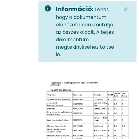
Információ:
Lehet,
hogy a dokumentum
előnézete nem mutatja
az összes oldalt. A teljes
dokumentum
megtekintéséhez töltse
le.